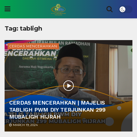
Tag:
tabligh
CERDAS MENCERAHKAN
CERDAS MENCERAHKAN | MAJELIS
TABLIGH PWM DIY TERJUNKAN 299
MUBALIGH HIJRAH
MARCH 19, 2024