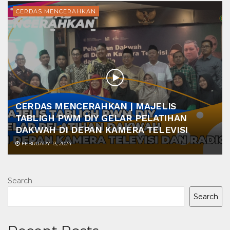
CERDAS MENCERAHKAN
CERDAS MENCERAHKAN | MAJELIS
TABLIGH PWM DIY GELAR PELATIHAN
DAKWAH DI DEPAN KAMERA TELEVISI
FEBRUARY 13, 2024
Search
Search