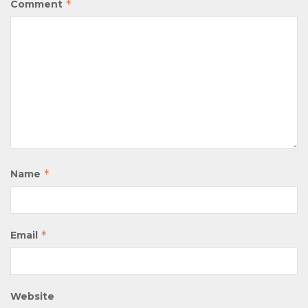
*
Comment
*
Name
*
Email
Website