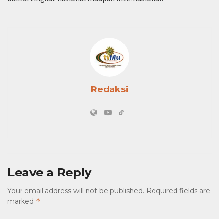
Redaksi
Leave a Reply
Your email address will not be published.
Required fields are
*
marked