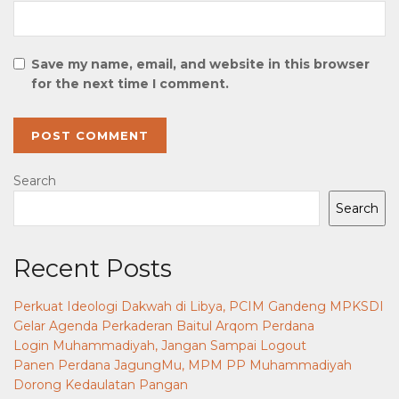
Save my name, email, and website in this browser
for the next time I comment.
Search
Search
Recent Posts
Perkuat Ideologi Dakwah di Libya, PCIM Gandeng MPKSDI
Gelar Agenda Perkaderan Baitul Arqom Perdana
Login Muhammadiyah, Jangan Sampai Logout
Panen Perdana JagungMu, MPM PP Muhammadiyah
Dorong Kedaulatan Pangan