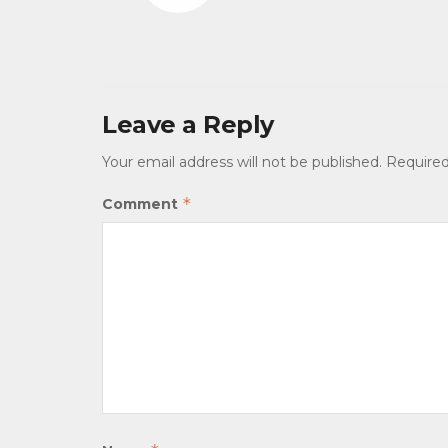
Leave a Reply
Your email address will not be published.
Required
*
Comment