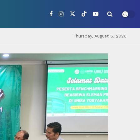
Thursday, August 6, 2026