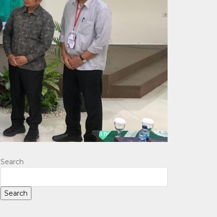
Search
Search