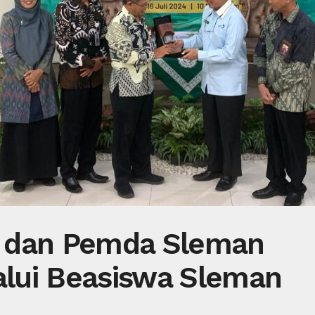
a dan Pemda Sleman
lui Beasiswa Sleman