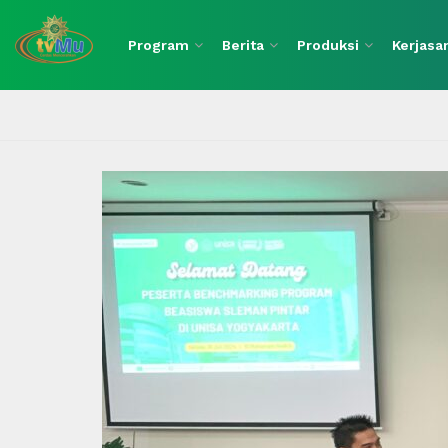
Program
Berita
Produksi
Kerjas