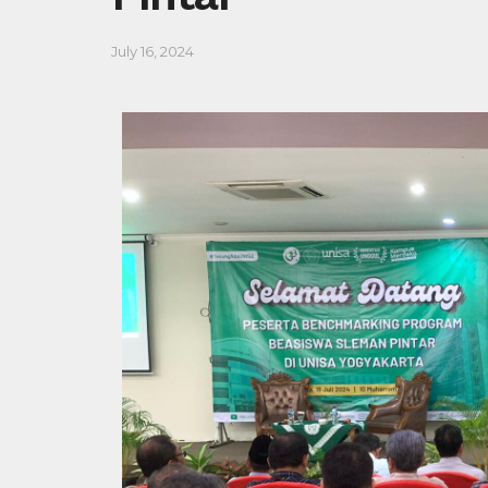
July 16, 2024